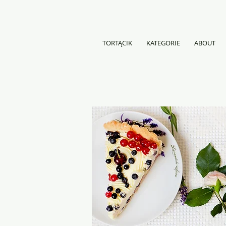
TORTĄCIK
KATEGORIE
ABOUT