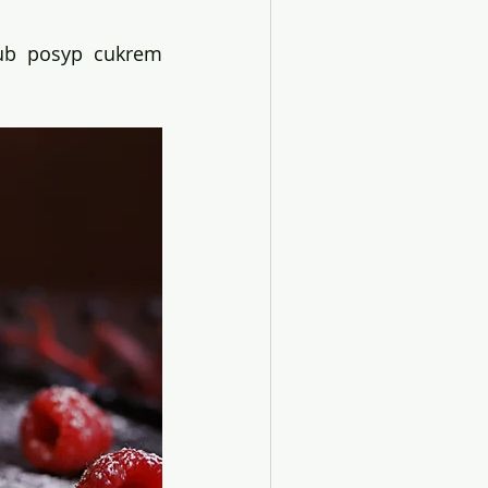
ub posyp cukrem 