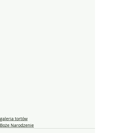
galeria tortów
Boże Narodzenie