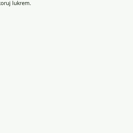
oruj lukrem.