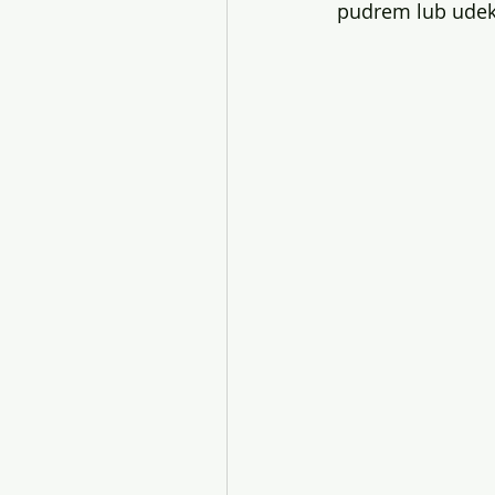
pudrem lub udek