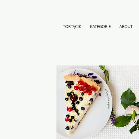
TORTĄCIK
KATEGORIE
ABOUT