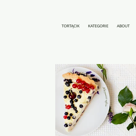
TORTĄCIK
KATEGORIE
ABOUT